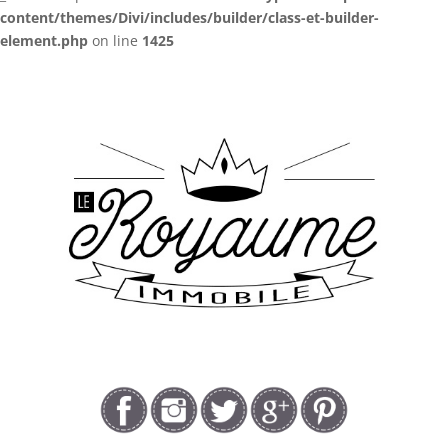
content/themes/Divi/includes/builder/class-et-builder-
element.php
on line
1425