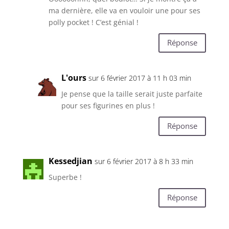
ma dernière, elle va en vouloir une pour ses
polly pocket ! C’est génial !
Réponse
L'ours
sur 6 février 2017 à 11 h 03 min
Je pense que la taille serait juste parfaite
pour ses figurines en plus !
Réponse
Kessedjian
sur 6 février 2017 à 8 h 33 min
Superbe !
Réponse