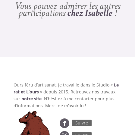
Vous pouvez admirer les autres
participations
chez Isabelle
!
Ours féru d’artisanat, je travaille dans le Studio «
Le
rat et L’ours
» depuis 2015. Retrouvez nos travaux
sur
notre site
. N’hésitez à me contacter pour plus
d’informations. Merci de m’avoir lu !
Suivre