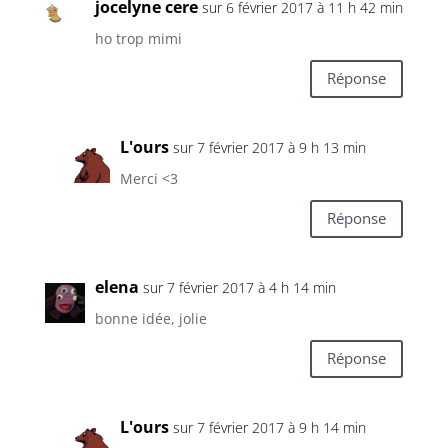
jocelyne cere
sur 6 février 2017 à 11 h 42 min
ho trop mimi
Réponse
L'ours
sur 7 février 2017 à 9 h 13 min
Merci <3
Réponse
elena
sur 7 février 2017 à 4 h 14 min
bonne idée, jolie
Réponse
L'ours
sur 7 février 2017 à 9 h 14 min