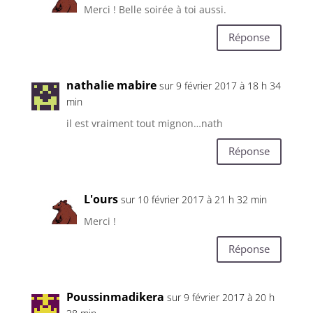
Merci ! Belle soirée à toi aussi.
Réponse
nathalie mabire
sur 9 février 2017 à 18 h 34
min
il est vraiment tout mignon…nath
Réponse
L'ours
sur 10 février 2017 à 21 h 32 min
Merci !
Réponse
Poussinmadikera
sur 9 février 2017 à 20 h