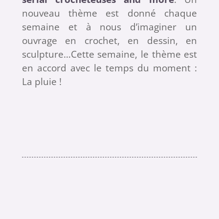
nouveau thème est donné chaque
semaine et à nous d’imaginer un
ouvrage en crochet, en dessin, en
sculpture…Cette semaine, le thème est
en accord avec le temps du moment :
La pluie !