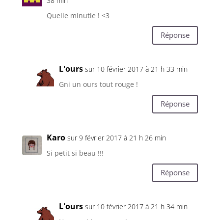
38 min
Quelle minutie ! <3
Réponse
L'ours
sur 10 février 2017 à 21 h 33 min
Gni un ours tout rouge !
Réponse
Karo
sur 9 février 2017 à 21 h 26 min
Si petit si beau !!!
Réponse
L'ours
sur 10 février 2017 à 21 h 34 min