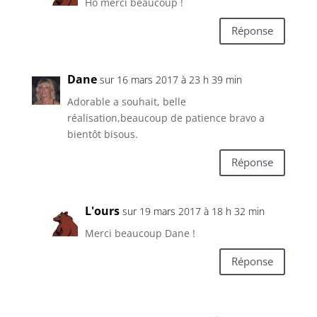
Ho merci beaucoup !
Réponse
Dane
sur 16 mars 2017 à 23 h 39 min
Adorable a souhait, belle
réalisation,beaucoup de patience bravo a
bientôt bisous.
Réponse
L'ours
sur 19 mars 2017 à 18 h 32 min
Merci beaucoup Dane !
Réponse