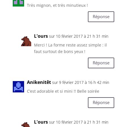
Très mignon, et très minutieux !
Réponse
L'ours
sur 10 février 2017 à 21 h 31 min
Merci ! La forme reste assez simple : il
faut surtout de bons yeux !
Réponse
Anikenitêt
sur 9 février 2017 à 16 h 42 min
C’est adorable et si mini !! Belle soirée
Réponse
L'ours
sur 10 février 2017 à 21 h 31 min