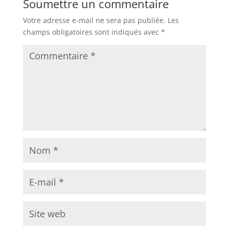
Soumettre un commentaire
Votre adresse e-mail ne sera pas publiée.
Les
champs obligatoires sont indiqués avec
*