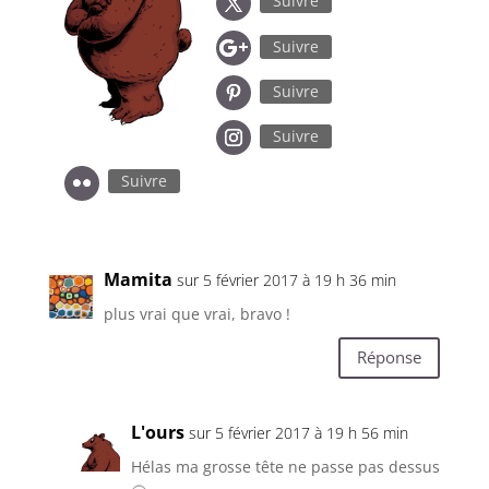
Suivre
Suivre
Suivre
Suivre
Suivre
Mamita
sur 5 février 2017 à 19 h 36 min
plus vrai que vrai, bravo !
Réponse
L'ours
sur 5 février 2017 à 19 h 56 min
Hélas ma grosse tête ne passe pas dessus