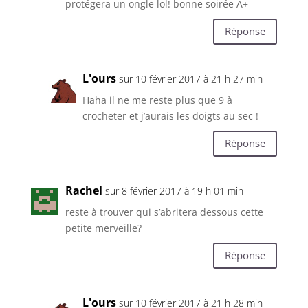
protégera un ongle lol! bonne soirée A+
Réponse
L'ours
sur 10 février 2017 à 21 h 27 min
Haha il ne me reste plus que 9 à
crocheter et j’aurais les doigts au sec !
Réponse
Rachel
sur 8 février 2017 à 19 h 01 min
reste à trouver qui s’abritera dessous cette
petite merveille?
Réponse
L'ours
sur 10 février 2017 à 21 h 28 min