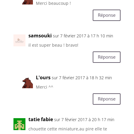
Merci beaucoup !
Réponse
samsouki
sur 7 février 2017 à 17 h 10 min
il est super beau ! bravo!
Réponse
L'ours
sur 7 février 2017 à 18 h 32 min
Merci ^^
Réponse
tatie fabie
sur 7 février 2017 à 20 h 17 min
chouette cette miniature,au pire elle te