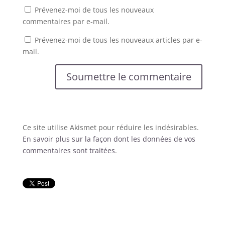
Prévenez-moi de tous les nouveaux
commentaires par e-mail.
Prévenez-moi de tous les nouveaux articles par e-
mail.
Soumettre le commentaire
Ce site utilise Akismet pour réduire les indésirables.
En savoir plus sur la façon dont les données de vos
commentaires sont traitées
.