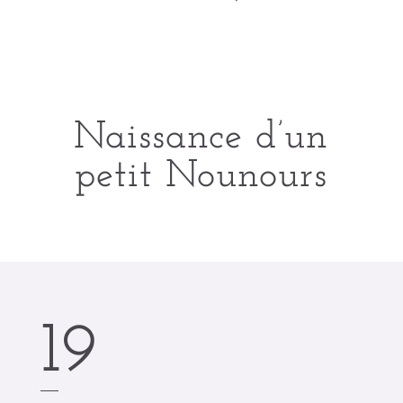
Naissance d’un
petit Nounours
19