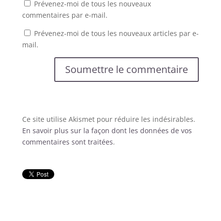
Prévenez-moi de tous les nouveaux
commentaires par e-mail.
Prévenez-moi de tous les nouveaux articles par e-
mail.
Soumettre le commentaire
Ce site utilise Akismet pour réduire les indésirables.
En savoir plus sur la façon dont les données de vos
commentaires sont traitées
.