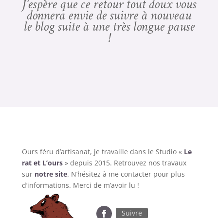
J’espère que ce retour tout doux vous
donnera envie de suivre à nouveau
le blog suite à une très longue pause
!
Ours féru d’artisanat, je travaille dans le Studio «
Le
rat et L’ours
» depuis 2015. Retrouvez nos travaux
sur
notre site
. N’hésitez à me contacter pour plus
d’informations. Merci de m’avoir lu !
Suivre