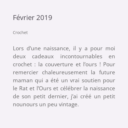
Février 2019
Crochet
Lors d’une naissance, il y a pour moi
deux cadeaux incontournables en
crochet : la couverture et l’ours ! Pour
remercier chaleureusement la future
maman qui a été un vrai soutien pour
le Rat et l’Ours et célébrer la naissance
de son petit dernier, j’ai créé un petit
nounours un peu vintage.