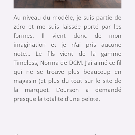
Au niveau du modèle, je suis partie de
zéro et me suis laissée porté par les
formes. Il vient donc de mon
imagination et je n’ai pris aucune
note… Le fils vient de la gamme
Timeless, Norma de DCM. J’ai aimé ce fil
qui ne se trouve plus beaucoup en
magasin (et plus du tout sur le site de
la marque). L’ourson a demandé
presque la totalité d’une pelote.