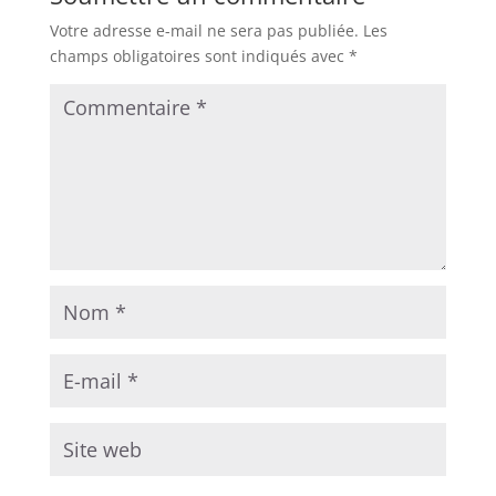
Votre adresse e-mail ne sera pas publiée.
Les
champs obligatoires sont indiqués avec
*