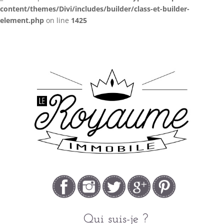
content/themes/Divi/includes/builder/class-et-builder-
element.php
on line
1425
Qui suis-je ?